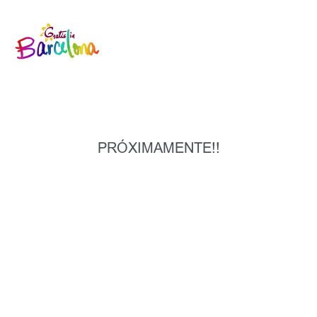
PRÓXIMAMENTE!!