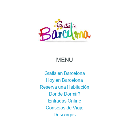
MENU
Gratis en Barcelona
Hoy en Barcelona
Reserva una Habitación
Donde Dormir?
Entradas Online
Consejos de Viaje
Descargas